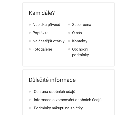
Kam dále?
Nabídka přívěsů
Super cena
Poptávka
O nás
Nejčastější otázky
Kontakty
Fotogalerie
Obchodní
podmínky
Důležité informace
Ochrana osobních údajů
Informace o zpracování osobních údajů
Podmínky nákupu na splátky