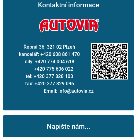
Kontaktní informace
Řepná 36, 321 02 Plzeň
kancelář: +420 608 861 470
díly: +420 774 004 618
+420 775 606 022
tel: +420 377 828 103
fax: +420 377 829 096
Email: info@autovia.cz
Napište nám...