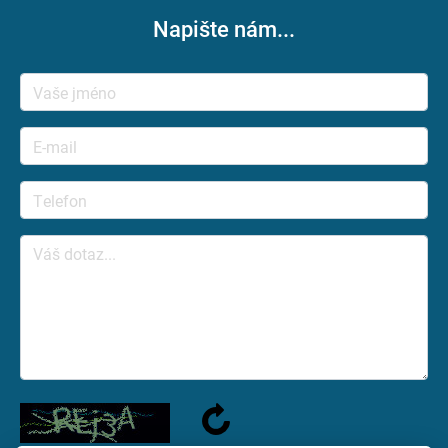
Napište nám...