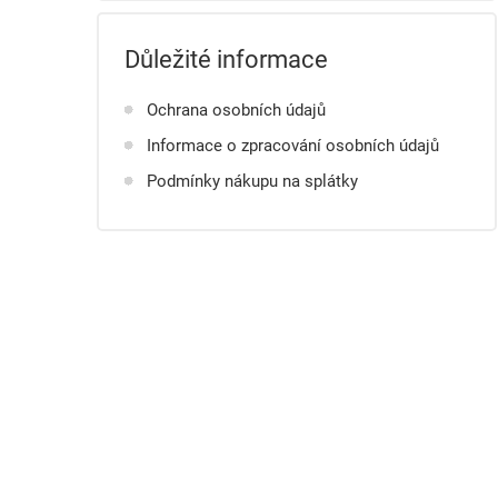
Důležité informace
Ochrana osobních údajů
Informace o zpracování osobních údajů
Podmínky nákupu na splátky