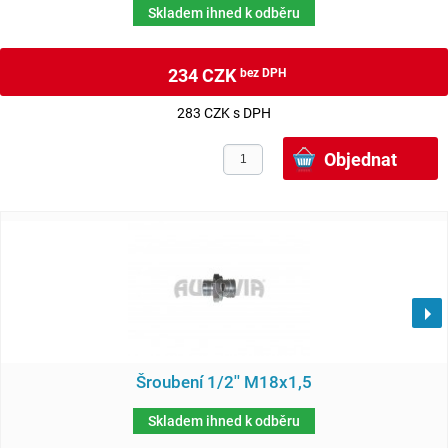
Skladem ihned k odběru
234 CZK
bez DPH
283 CZK s DPH
Šroubení 1/2'' M18x1,5
Skladem ihned k odběru