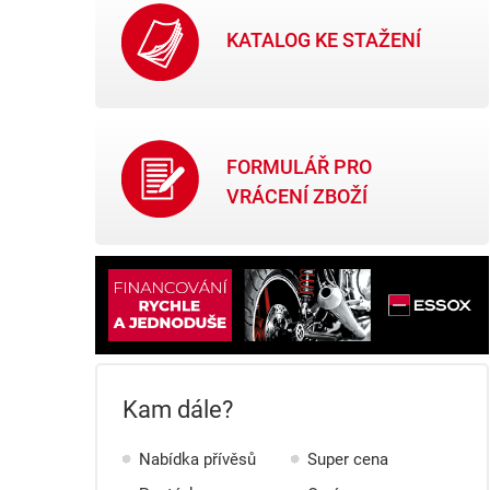
KATALOG KE STAŽENÍ
FORMULÁŘ PRO
VRÁCENÍ ZBOŽÍ
Kam dále?
Nabídka přívěsů
Super cena