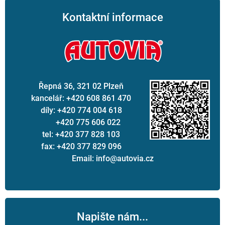
Kontaktní informace
Řepná 36, 321 02 Plzeň
kancelář: +420 608 861 470
díly: +420 774 004 618
+420 775 606 022
tel: +420 377 828 103
fax: +420 377 829 096
Email: info@autovia.cz
Napište nám...