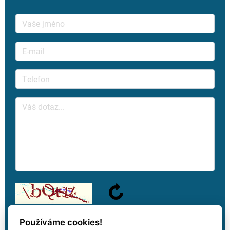
Používáme cookies!