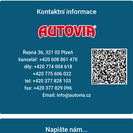
Kontaktní informace
Řepná 36, 321 02 Plzeň
kancelář: +420 608 861 470
díly: +420 774 004 618
+420 775 606 022
tel: +420 377 828 103
fax: +420 377 829 096
Email: info@autovia.cz
Napište nám...