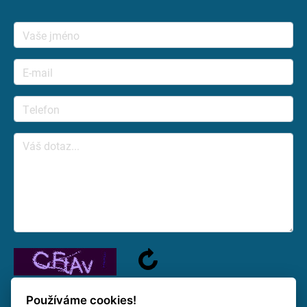
Používáme cookies!