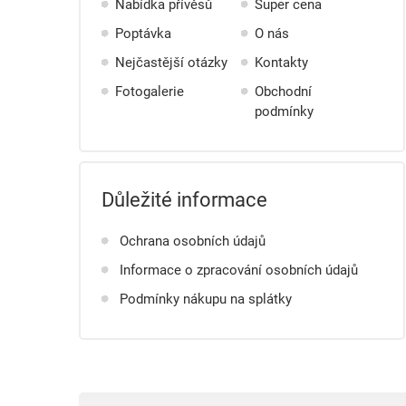
Nabídka přívěsů
Super cena
Poptávka
O nás
Nejčastější otázky
Kontakty
Fotogalerie
Obchodní
podmínky
Důležité informace
Ochrana osobních údajů
Informace o zpracování osobních údajů
Podmínky nákupu na splátky