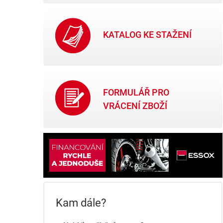
KATALOG KE STAŽENÍ
FORMULÁŘ PRO
VRÁCENÍ ZBOŽÍ
Kam dále?