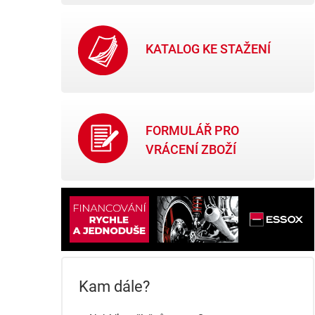
KATALOG KE STAŽENÍ
FORMULÁŘ PRO
VRÁCENÍ ZBOŽÍ
Kam dále?