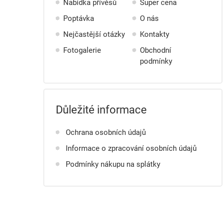
Nabídka přívěsů
Super cena
Poptávka
O nás
Nejčastější otázky
Kontakty
Fotogalerie
Obchodní
podmínky
Důležité informace
Ochrana osobních údajů
Informace o zpracování osobních údajů
Podmínky nákupu na splátky