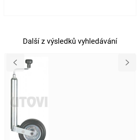
Další z výsledků vyhledávání