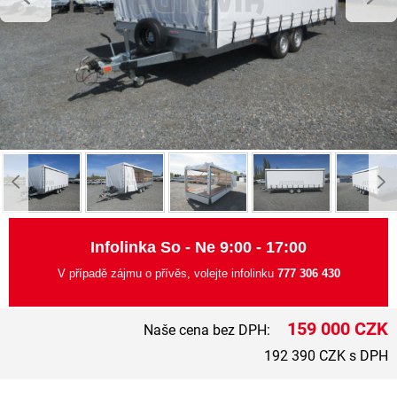
Infolinka So - Ne 9:00 - 17:00
V případě zájmu o přívěs, volejte infolinku
777 306 430
159 000 CZK
Naše cena bez DPH:
192 390 CZK s DPH