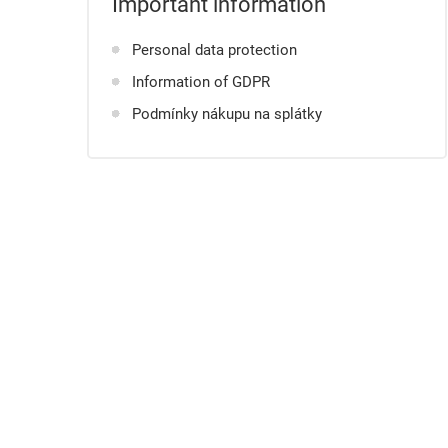
Important information
Personal data protection
Information of GDPR
Podmínky nákupu na splátky