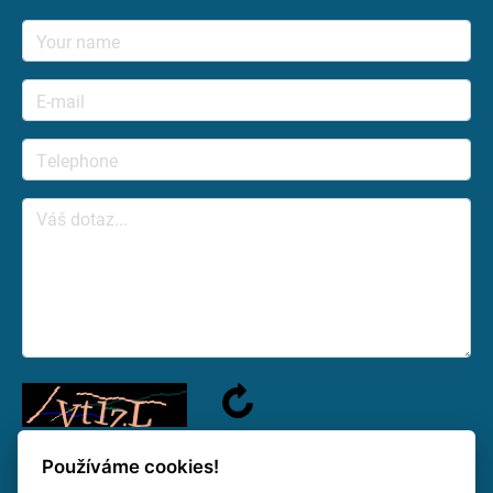
Používáme cookies!