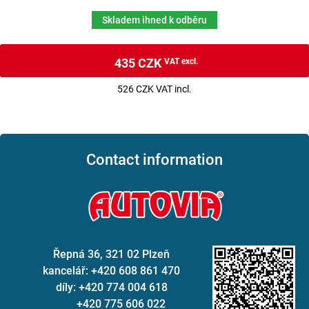
Skladem ihned k odběru
435 CZK
VAT excl.
526 CZK VAT incl.
Contact information
Řepná 36, 321 02 Plzeň
kancelář: +420 608 861 470
díly: +420 774 004 618
+420 775 606 022