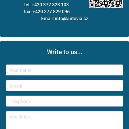
tel: +420 377 828 103
fax: +420 377 829 096
Email: info@autovia.cz
Write to us...