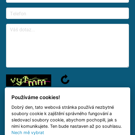
Používáme cookies!
Dobrý den, tato webová stránka používá nezbytné
Na váš dotaz odpovíme jakmile to bude možné.
soubory cookie k zajištění správného fungování a
sledovací soubory cookie, abychom pochopili, jak s
nimi komunikujete. Ten bude nastaven až po souhlasu.
Nech mě vybrat