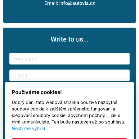
Email: info@autovia.cz
Write to us...
Používáme cookies!
Dobrý den, tato webová stránka používá nezbytné
soubory cookie k zajištění správného fungování a
sledovací soubory cookie, abychom pochopili, jak s
nimi komunikujete. Ten bude nastaven až po souhlasu.
Nech mě vybrat