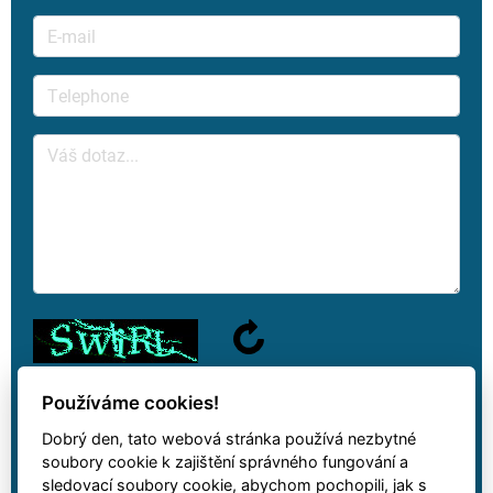
Používáme cookies!
Dobrý den, tato webová stránka používá nezbytné
We will answer your question as soon as possible.
soubory cookie k zajištění správného fungování a
sledovací soubory cookie, abychom pochopili, jak s