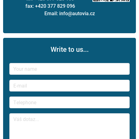
fax: +420 377 829 096
Email: info@autovia.cz
Write to us...