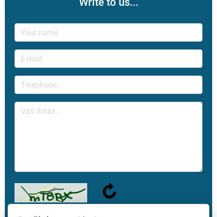
Write to us...