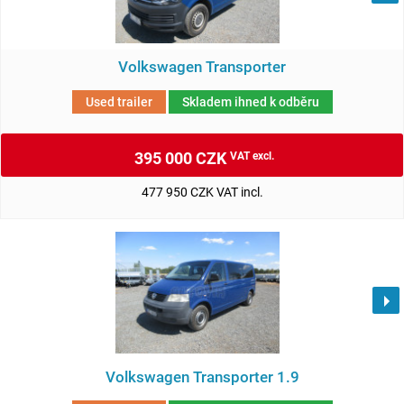
Volkswagen Transporter
Used trailer
Skladem ihned k odběru
395 000 CZK
VAT excl.
477 950 CZK VAT incl.
Volkswagen Transporter 1.9