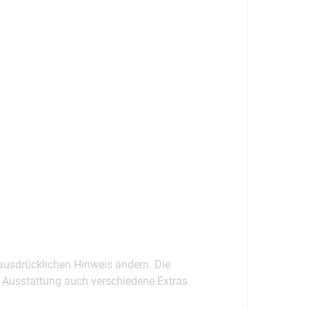
ausdrücklichen Hinweis ändern. Die
r Ausstattung auch verschiedene Extras