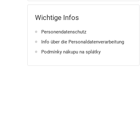
Wichtige Infos
Personendatenschutz
Info über die Personaldatenverarbeitung
Podmínky nákupu na splátky