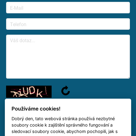
Používáme cookies!
Dobrý den, tato webová stránka používá nezbytné
Wir beantworten Ihre Frage so bald wie möglich
soubory cookie k zajištění správného fungování a
sledovací soubory cookie, abychom pochopili, jak s