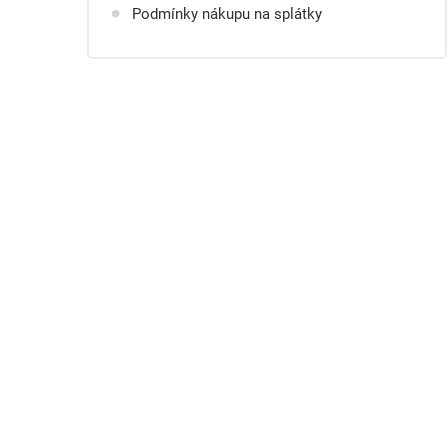
Podmínky nákupu na splátky